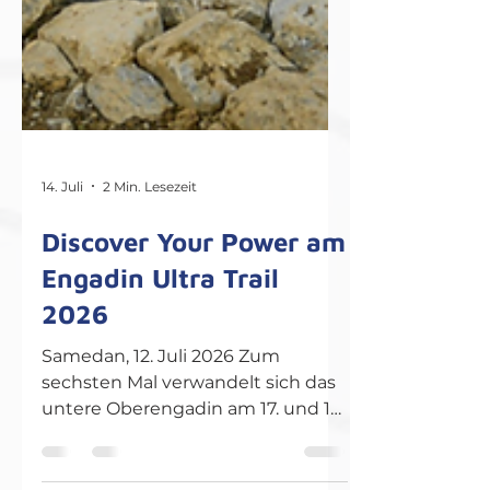
14. Juli
2 Min. Lesezeit
Discover Your Power am
Engadin Ultra Trail
2026
Samedan, 12. Juli 2026 Zum