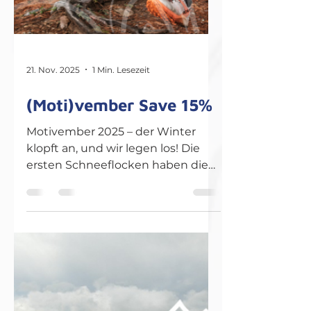
21. Nov. 2025
1 Min. Lesezeit
(Moti)vember Save 15%
Motivember 2025 – der Winter
klopft an, und wir legen los! Die