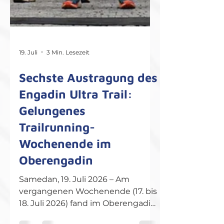
19. Juli
3 Min. Lesezeit
Sechste Austragung des
Engadin Ultra Trail:
Gelungenes
Trailrunning-
Wochenende im
Oberengadin
Samedan, 19. Juli 2026 – Am
vergangenen Wochenende (17. bis
18. Juli 2026) fand im Oberengadin