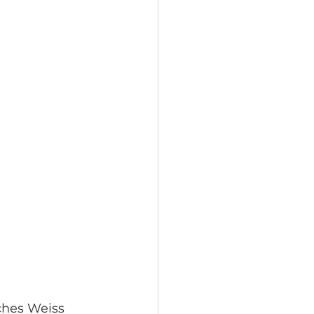
ches Weiss 