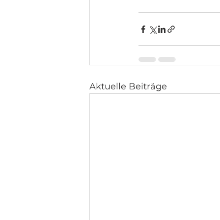
Aktuelle Beiträge