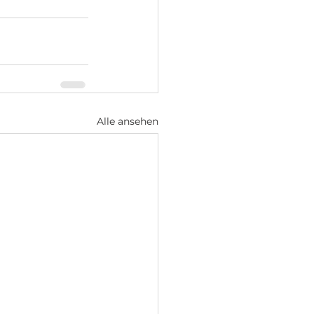
Alle ansehen