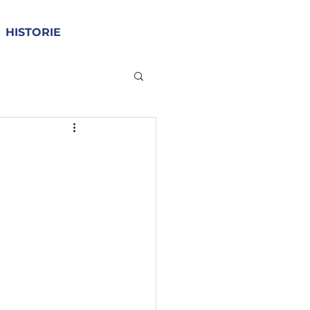
HISTORIE