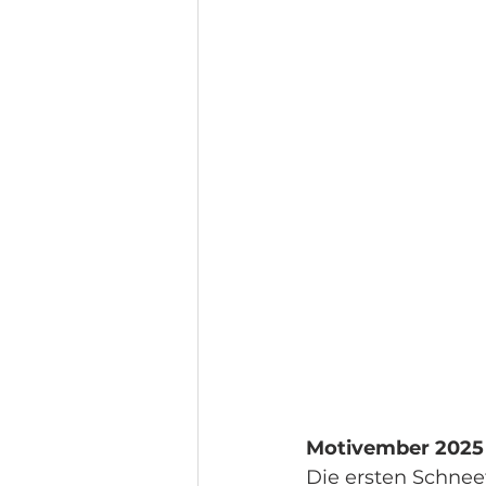
Motivember 2025 –
Die ersten Schneef