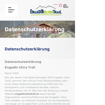
Datenschutzerklärung
Datenschutzerklärung
Datenschutzerklärung
Engadin Ultra Trail
Stand: 2025
Wir, der Verein Trail Sport Samedan (OK Engadin Ultra
Trail), nehmen den Schutz Ihrer Personendaten sehr
ernst. Diese Datenschutzerklärung informiert Sie
transparent und umfassend darüber, welche
Personendaten wir im Rahmen der Nutzung unserer
Website
engadinultratrail.ch
sowie bei der
Organisation und Durchführung des Engadin Ultra
Trail erheben, zu welchen Zwecken wir sie bearbeiten,
wie lange wir sie speichern und welche Rechte Sie als