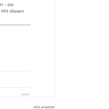
 – sie 
Mit diesen 
Alle ansehen