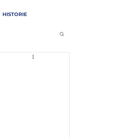
HISTORIE