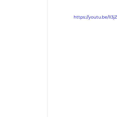
https://youtu.be/lI3