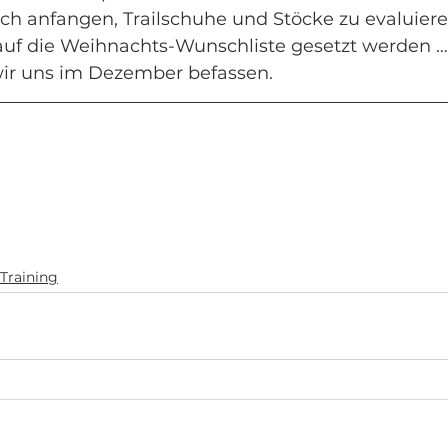
ch anfangen, Trailschuhe und Stöcke zu evaluieren
uf die Weihnachts-Wunschliste gesetzt werden … 
r uns im Dezember befassen.
 Training