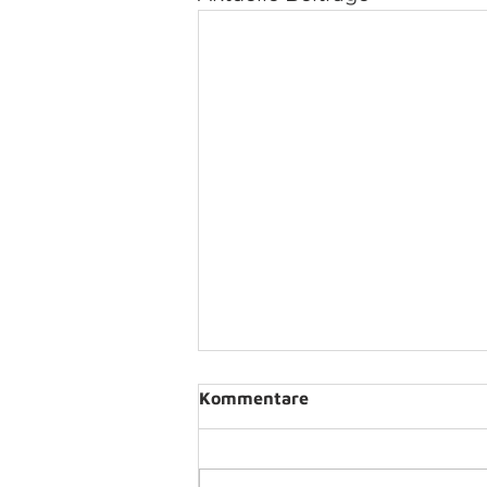
Kommentare